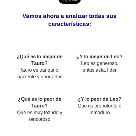
Vamos ahora a analizar todas sus
características:
¿Qué es lo mejor de
¿Y lo mejor de Leo?
Tauro?
Leo es generoso,
Tauro es tranquilo,
entusiasta, líder
paciente y ahorrador
¿Qué es lo peor de
¿Y lo peor de Leo?
Tauro?
Que es prepotente e
Que es muy tozudo y
inmaduro
rencoroso