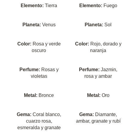
Elemento:
Tierra
Elemento:
Fuego
Planeta:
Venus
Planeta:
Sol
Color:
Rosa y verde
Color:
Rojo, dorado y
oscuro
naranja
Perfume:
Rosas y
Perfume:
Jazmin,
violetas
rosa y ambar
Metal:
Bronce
Metal:
Oro
Gema:
Coral blanco,
Gema:
Diamante,
cuarzo rosa,
ambar, granate y rubí
esmeralda y granate