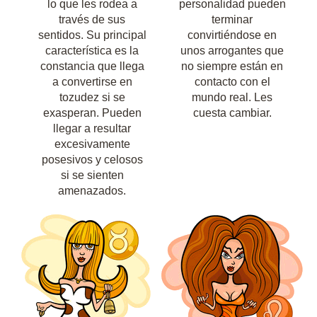
lo que les rodea a
personalidad pueden
través de sus
terminar
sentidos. Su principal
convirtiéndose en
característica es la
unos arrogantes que
constancia que llega
no siempre están en
a convertirse en
contacto con el
tozudez si se
mundo real. Les
exasperan. Pueden
cuesta cambiar.
llegar a resultar
excesivamente
posesivos y celosos
si se sienten
amenazados.