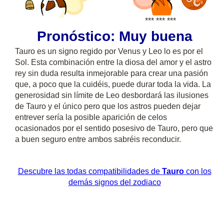
*** *** ***
Pronóstico: Muy buena
Tauro es un signo regido por Venus y Leo lo es por el
Sol. Esta combinación entre la diosa del amor y el astro
rey sin duda resulta inmejorable para crear una pasión
que, a poco que la cuidéis, puede durar toda la vida. La
generosidad sin límite de Leo desbordará las ilusiones
de Tauro y el único pero que los astros pueden dejar
entrever sería la posible aparición de celos
ocasionados por el sentido posesivo de Tauro, pero que
a buen seguro entre ambos sabréis reconducir.
Descubre las todas compatibilidades de
Tauro
con los
demás signos del zodiaco