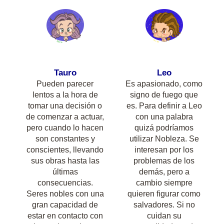
Tauro
Leo
Pueden parecer
Es apasionado, como
lentos a la hora de
signo de fuego que
tomar una decisión o
es. Para definir a Leo
de comenzar a actuar,
con una palabra
pero cuando lo hacen
quizá podríamos
son constantes y
utilizar Nobleza. Se
conscientes, llevando
interesan por los
sus obras hasta las
problemas de los
últimas
demás, pero a
consecuencias.
cambio siempre
Seres nobles con una
quieren figurar como
gran capacidad de
salvadores. Si no
estar en contacto con
cuidan su