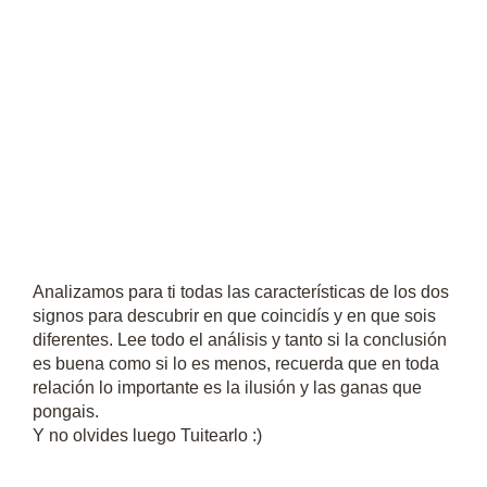
Analizamos para ti todas las características de los dos
signos para descubrir en que coincidís y en que sois
diferentes. Lee todo el análisis y tanto si la conclusión
es buena como si lo es menos, recuerda que en toda
relación lo importante es la ilusión y las ganas que
pongais.
Y no olvides luego Tuitearlo :)